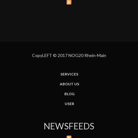
CopyLEFT © 2017 NOG20 Rhein-Main
SERVICES
ABOUT US
BLOG
USER
NEWSFEEDS