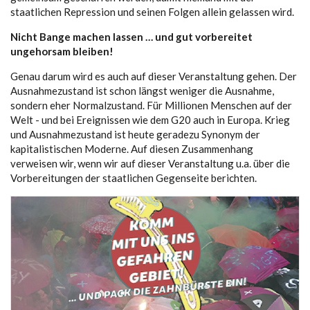
staatlichen Repression und seinen Folgen allein gelassen wird.
Nicht Bange machen lassen … und gut vorbereitet
ungehorsam bleiben!
Genau darum wird es auch auf dieser Veranstaltung gehen. Der
Ausnahmezustand ist schon längst weniger die Ausnahme,
sondern eher Normalzustand. Für Millionen Menschen auf der
Welt - und bei Ereignissen wie dem G20 auch in Europa. Krieg
und Ausnahmezustand ist heute geradezu Synonym der
kapitalistischen Moderne. Auf diesen Zusammenhang
verweisen wir, wenn wir auf dieser Veranstaltung u.a. über die
Vorbereitungen der staatlichen Gegenseite berichten.