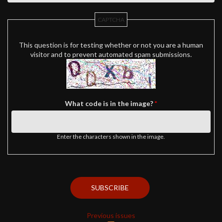
CAPTCHA
This question is for testing whether or not you are a human
visitor and to prevent automated spam submissions.
What code is in the image?
*
Enter the characters shown in the image.
Previous issues