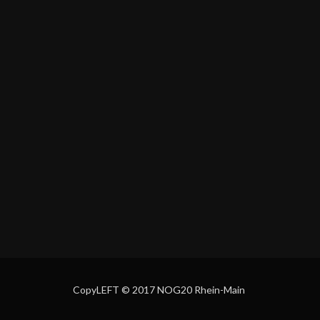
CopyLEFT © 2017 NOG20 Rhein-Main