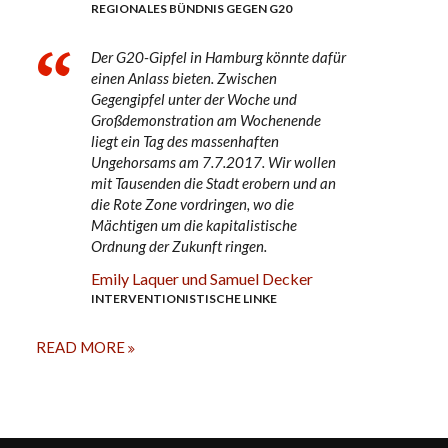
REGIONALES BÜNDNIS GEGEN G20
Der G20-Gipfel in Hamburg könnte dafür
einen Anlass bieten. Zwischen
Gegengipfel unter der Woche und
Großdemonstration am Wochenende
liegt ein Tag des massenhaften
Ungehorsams am 7.7.2017. Wir wollen
mit Tausenden die Stadt erobern und an
die Rote Zone vordringen, wo die
Mächtigen um die kapitalistische
Ordnung der Zukunft ringen.
Emily Laquer und Samuel Decker
INTERVENTIONISTISCHE LINKE
READ MORE