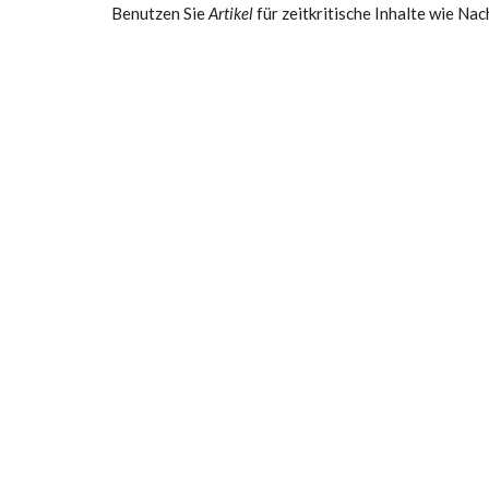
Benutzen Sie
Artikel
für zeitkritische Inhalte wie N