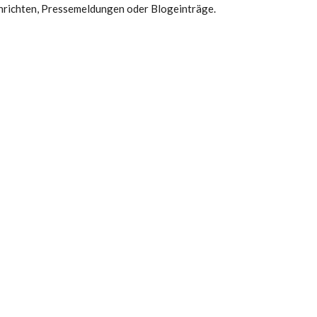
achrichten, Pressemeldungen oder Blogeinträge.