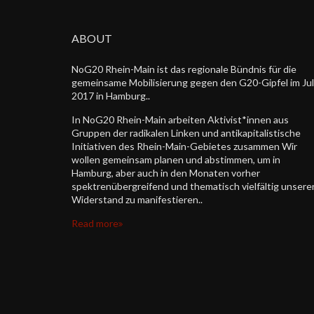
ABOUT
NoG20 Rhein-Main ist das regionale Bündnis für die
gemeinsame Mobilisierung gegen den G20-Gipfel im Jul
2017 in Hamburg..
In NoG20 Rhein-Main arbeiten Aktivist*innen aus
Gruppen der radikalen Linken und antikapitalistische
Initiativen des Rhein-Main-Gebietes zusammen Wir
wollen gemeinsam planen und abstimmen, um in
Hamburg, aber auch in den Monaten vorher
spektrenübergreifend und thematisch vielfältig unsere
Widerstand zu manifestieren..
Read more