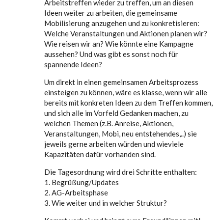
Arbeitstreffen wieder zu treffen, um an diesen
Ideen weiter zu arbeiten, die gemeinsame
Mobilisierung anzugehen und zu konkretisieren:
Welche Veranstaltungen und Aktionen planen wir?
Wie reisen wir an? Wie könnte eine Kampagne
aussehen? Und was gibt es sonst noch für
spannende Ideen?
Um direkt in einen gemeinsamen Arbeitsprozess
einsteigen zu können, wäre es klasse, wenn wir alle
bereits mit konkreten Ideen zu dem Treffen kommen,
und sich alle im Vorfeld Gedanken machen, zu
welchen Themen (z.B. Anreise, Aktionen,
Veranstaltungen, Mobi, neu entstehendes,..) sie
jeweils gerne arbeiten würden und wieviele
Kapazitäten dafür vorhanden sind.
Die Tagesordnung wird drei Schritte enthalten:
1. Begrüßung/Updates
2. AG-Arbeitsphase
3. Wie weiter und in welcher Struktur?