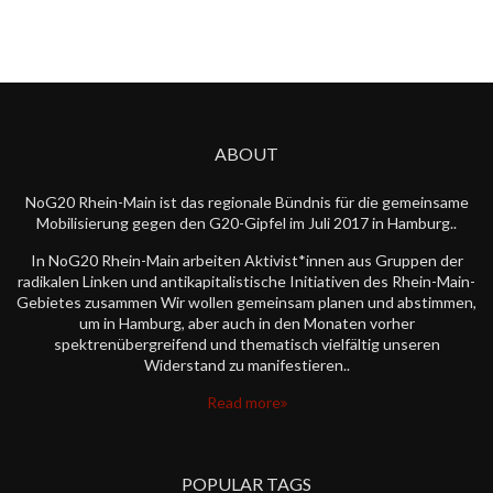
ABOUT
NoG20 Rhein-Main ist das regionale Bündnis für die gemeinsame
Mobilisierung gegen den G20-Gipfel im Juli 2017 in Hamburg..
In NoG20 Rhein-Main arbeiten Aktivist*innen aus Gruppen der
radikalen Linken und antikapitalistische Initiativen des Rhein-Main-
Gebietes zusammen Wir wollen gemeinsam planen und abstimmen,
um in Hamburg, aber auch in den Monaten vorher
spektrenübergreifend und thematisch vielfältig unseren
Widerstand zu manifestieren..
Read more
POPULAR TAGS