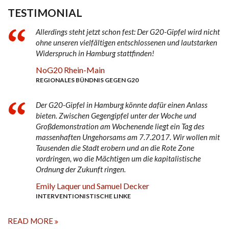
TESTIMONIAL
Allerdings steht jetzt schon fest: Der G20-Gipfel wird nicht
ohne unseren vielfältigen entschlossenen und lautstarken
Widerspruch in Hamburg stattfinden!
NoG20 Rhein-Main
REGIONALES BÜNDNIS GEGEN G20
Der G20-Gipfel in Hamburg könnte dafür einen Anlass
bieten. Zwischen Gegengipfel unter der Woche und
Großdemonstration am Wochenende liegt ein Tag des
massenhaften Ungehorsams am 7.7.2017. Wir wollen mit
Tausenden die Stadt erobern und an die Rote Zone
vordringen, wo die Mächtigen um die kapitalistische
Ordnung der Zukunft ringen.
Emily Laquer und Samuel Decker
INTERVENTIONISTISCHE LINKE
READ MORE