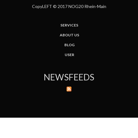
CopyLEFT © 2017 NOG20 Rhein-Main
SERVICES
ABOUT US
BLOG
USER
NEWSFEEDS