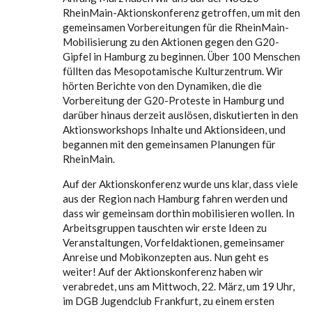
RheinMain-Aktionskonferenz getroffen, um mit den
gemeinsamen Vorbereitungen für die RheinMain-
Mobilisierung zu den Aktionen gegen den G20-
Gipfel in Hamburg zu beginnen. Über 100 Menschen
füllten das Mesopotamische Kulturzentrum. Wir
hörten Berichte von den Dynamiken, die die
Vorbereitung der G20-Proteste in Hamburg und
darüber hinaus derzeit auslösen, diskutierten in den
Aktionsworkshops Inhalte und Aktionsideen, und
begannen mit den gemeinsamen Planungen für
RheinMain.
Auf der Aktionskonferenz wurde uns klar, dass viele
aus der Region nach Hamburg fahren werden und
dass wir gemeinsam dorthin mobilisieren wollen. In
Arbeitsgruppen tauschten wir erste Ideen zu
Veranstaltungen, Vorfeldaktionen, gemeinsamer
Anreise und Mobikonzepten aus. Nun geht es
weiter! Auf der Aktionskonferenz haben wir
verabredet, uns am Mittwoch, 22. März, um 19 Uhr,
im DGB Jugendclub Frankfurt, zu einem ersten