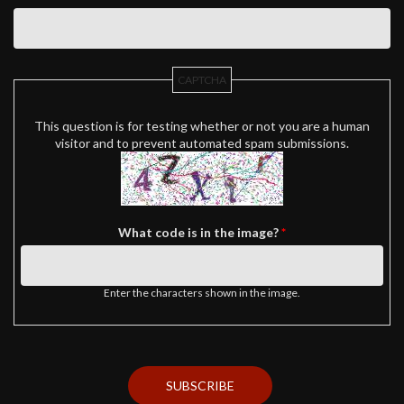
CAPTCHA
This question is for testing whether or not you are a human
visitor and to prevent automated spam submissions.
What code is in the image?
*
Enter the characters shown in the image.