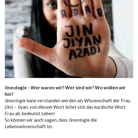
Jineologie - Wer waren wir? Wer sind wir? Wo wollen wir
hin?
Jineologie kann verstanden werden als Wissenschaft der Frau
(Jin) – Jiyan, von diesem Wort leitet sich das kurdische Wort
Frau ab, bedeutet Leben!
So können wir auch sagen, dass Jineologie die
Lebenswissenschaft ist.