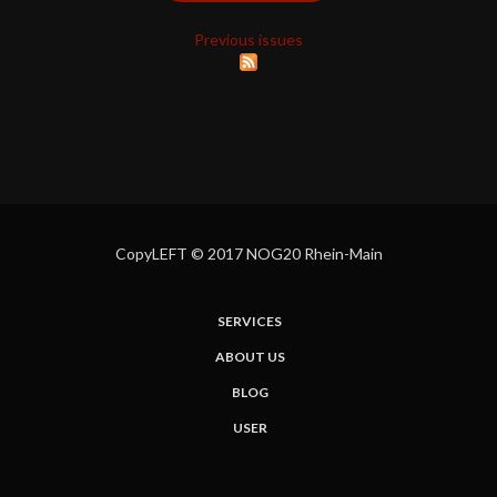
Previous issues
CopyLEFT © 2017 NOG20 Rhein-Main
SERVICES
ABOUT US
BLOG
USER