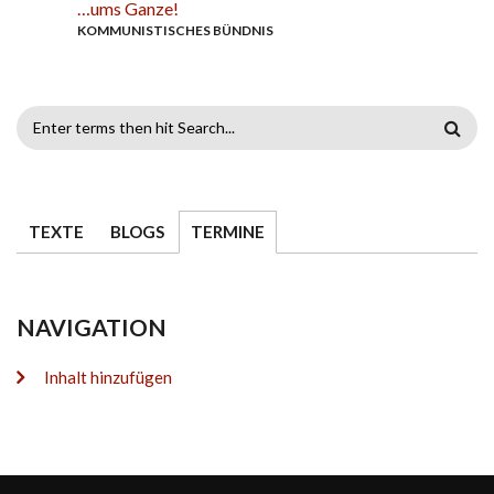
…ums Ganze!
KOMMUNISTISCHES BÜNDNIS
SUCHFORMULAR
TEXTE
BLOGS
TERMINE
NAVIGATION
Inhalt hinzufügen