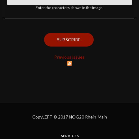
Enter the characters shown in the image.
Previous issues
CopyLEFT © 2017 NOG20 Rhein-Main
SERVICES