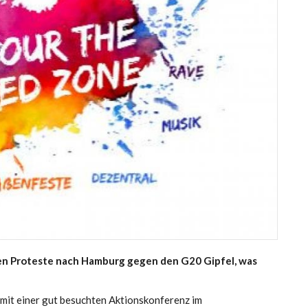
u den Proteste nach Hamburg gegen den G20 Gipfel, was
mit einer gut besuchten Aktionskonferenz im