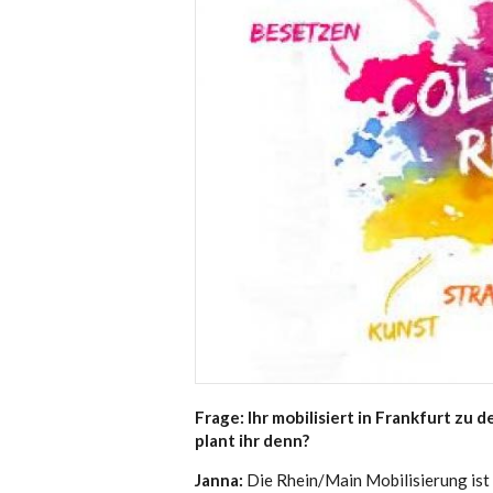
Frage: Ihr mobilisiert in Frankfurt z
plant ihr denn?
Janna:
Die Rhein/Main Mobilisierung ist 