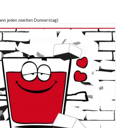
dann jeden zweiten Donnerstag)