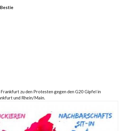
 Bestie
*]-Frankfurt zu den Protesten gegen den G20 Gipfel in
ankfurt und Rhein/Main.