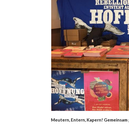
Meutern, Entern, Kapern! Gemeinsam